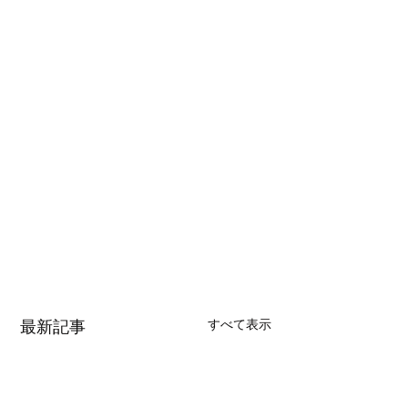
すべて表示
最新記事