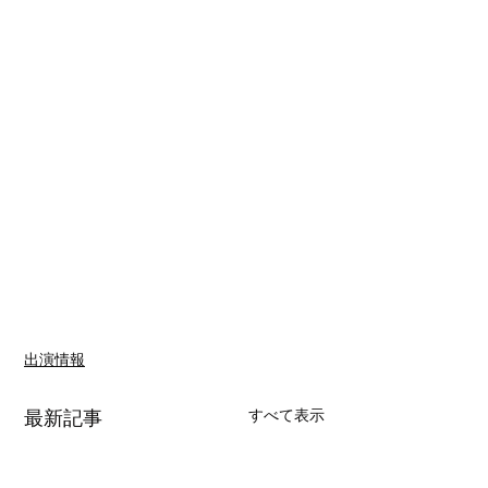
出演情報
すべて表示
最新記事