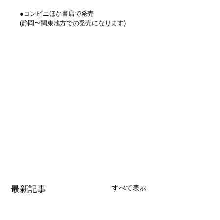
●コンビニほか書店で発売
(静岡〜関東地方での発売になります)
すべて表示
最新記事