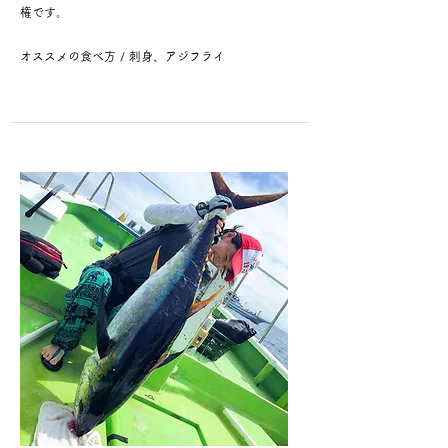
権です。
​オススメの食べ方 / 刺身、アジフライ