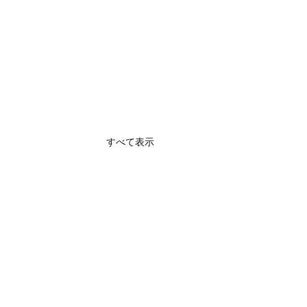
すべて表示