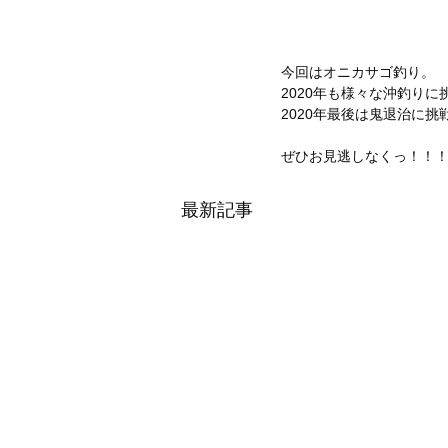
今回はオニカサゴ釣り。
2020年も様々な沖釣り
2020年最後は鬼退治に挑
ぜひお見逃しなくっ！！
最新記事