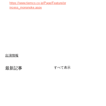
https://www.tiemco.co.jp/Page/Feature/pr
incess_mononoke.aspx
出演情報
すべて表示
最新記事