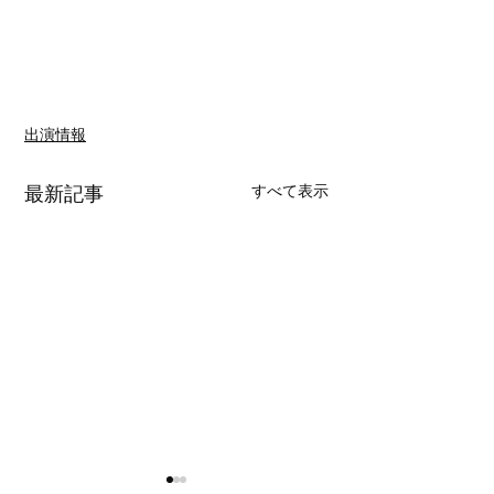
出演情報
すべて表示
最新記事