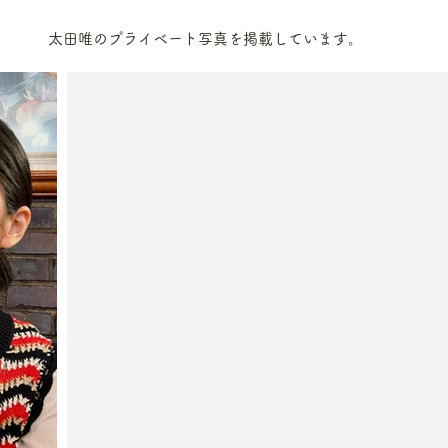
太田唯のプライベート写真を掲載しています。