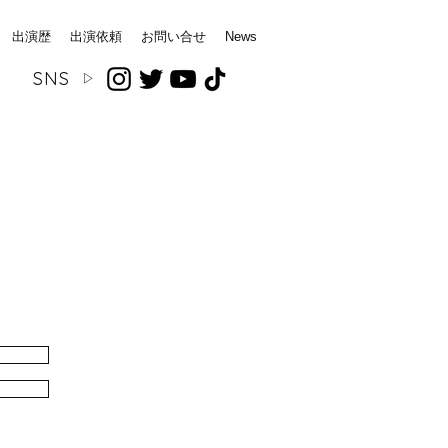
出演歴
出演依頼
お問い合せ
News
SNS
▷