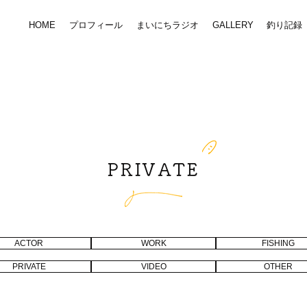
HOME
プロフィール
まいにちラジオ
GALLERY
釣り記録
PRIVATE
ACTOR
WORK
FISHING
PRIVATE
VIDEO
OTHER